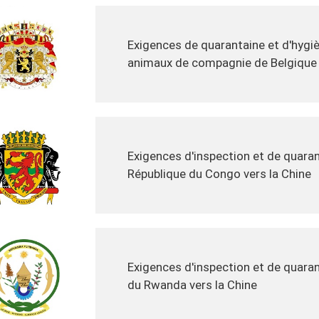
Exigences de quarantaine et d'hygiè
animaux de compagnie de Belgique 
Exigences d'inspection et de quaran
République du Congo vers la Chine
Exigences d'inspection et de quaran
du Rwanda vers la Chine