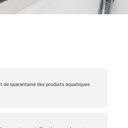
et de quarantaine des produits aquatiques