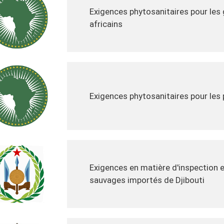
Exigences phytosanitaires pour les
africains
Exigences phytosanitaires pour les
Exigences en matière d'inspection 
sauvages importés de Djibouti