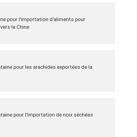
ne pour l'importation d'aliments pour
vers la Chine
taine pour les arachides exportées de la
taine pour l'importation de noix séchées