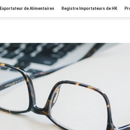
Exportateur de Alimentaires
Registre Importateurs de HK
Pr