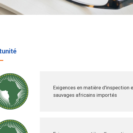
tunité
Exigences en matière d'inspection 
sauvages africains importés