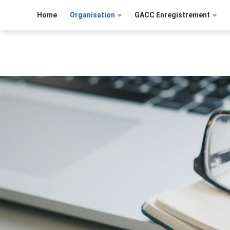
Home
Organisation
GACC Enregistrement