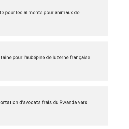
té pour les aliments pour animaux de
taine pour l'aubépine de luzerne française
portation d'avocats frais du Rwanda vers