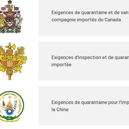
Exigences de quarantaine et de san
compagnie importés du Canada
Exigences d'inspection et de quaran
importée
Exigences de quarantaine pour l'im
la Chine