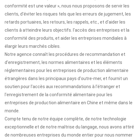
conformité est une valeur », nous nous proposons de servir les
clients, d'éviter les risques tels que les erreurs de jugement, les
retards portuaires, les retours, les rappels, etc., et d'aider les
clients à atteindre leurs objectifs. l'accès des entreprises et la
conformité des produits, et aider les entreprises mondiales à
élargir leurs marchés cibles.
Notre agence connaît les procédures de recommandation et
d'enregistrement, les normes alimentaires et les éléments
réglementaires pour les entreprises de production alimentaire
étrangères dans les principaux pays d'outre-mer, et fournit un
soutien pour l'accès aux recommandations à l'étranger et
l'enregistrement de la conformité alimentaire pour les
entreprises de production alimentaire en Chine et même dans le
monde.
Compte tenu de notre équipe complète, de notre technologie
exceptionnelle et de notre maîtrise du langage, nous avons attiré
de nombreuses entreprises du monde entier pour nous nommer