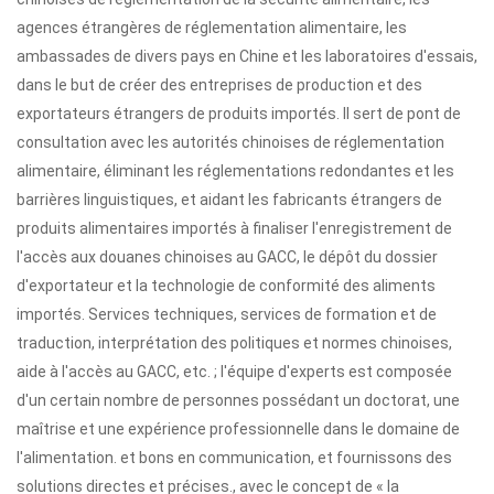
agences étrangères de réglementation alimentaire, les
ambassades de divers pays en Chine et les laboratoires d'essais,
dans le but de créer des entreprises de production et des
exportateurs étrangers de produits importés. Il sert de pont de
consultation avec les autorités chinoises de réglementation
alimentaire, éliminant les réglementations redondantes et les
barrières linguistiques, et aidant les fabricants étrangers de
produits alimentaires importés à finaliser l'enregistrement de
l'accès aux douanes chinoises au GACC, le dépôt du dossier
d'exportateur et la technologie de conformité des aliments
importés. Services techniques, services de formation et de
traduction, interprétation des politiques et normes chinoises,
aide à l'accès au GACC, etc. ; l'équipe d'experts est composée
d'un certain nombre de personnes possédant un doctorat, une
maîtrise et une expérience professionnelle dans le domaine de
l'alimentation. et bons en communication, et fournissons des
solutions directes et précises., avec le concept de « la