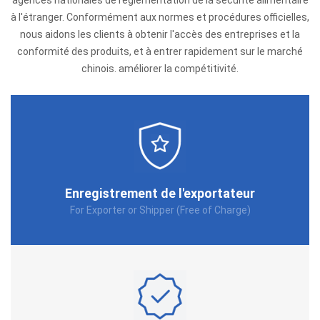
agences nationales de réglementation de la sécurité alimentaire
à l'étranger. Conformément aux normes et procédures officielles,
nous aidons les clients à obtenir l'accès des entreprises et la
conformité des produits, et à entrer rapidement sur le marché
chinois. améliorer la compétitivité.
Enregistrement de l'exportateur
For Exporter or Shipper (Free of Charge)