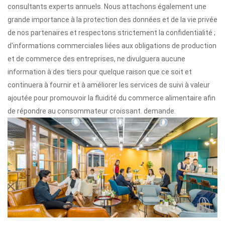
consultants experts annuels. Nous attachons également une
grande importance à la protection des données et de la vie privée
de nos partenaires et respectons strictement la confidentialité ;
d'informations commerciales liées aux obligations de production
et de commerce des entreprises, ne divulguera aucune
information à des tiers pour quelque raison que ce soit et
continuera à fournir et à améliorer les services de suivi à valeur
ajoutée pour promouvoir la fluidité du commerce alimentaire afin
de répondre au consommateur croissant. demande.