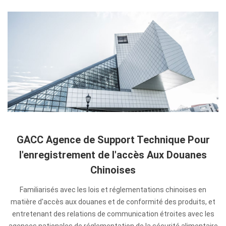
GACC Agence de Support Technique Pour
l'enregistrement de l'accès Aux Douanes
Chinoises
Familiarisés avec les lois et réglementations chinoises en
matière d'accès aux douanes et de conformité des produits, et
entretenant des relations de communication étroites avec les