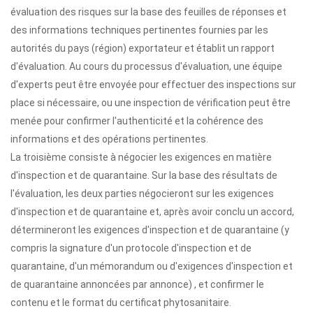
évaluation des risques sur la base des feuilles de réponses et
des informations techniques pertinentes fournies par les
autorités du pays (région) exportateur et établit un rapport
d'évaluation. Au cours du processus d'évaluation, une équipe
d'experts peut être envoyée pour effectuer des inspections sur
place si nécessaire, ou une inspection de vérification peut être
menée pour confirmer l'authenticité et la cohérence des
informations et des opérations pertinentes.
La troisième consiste à négocier les exigences en matière
d'inspection et de quarantaine. Sur la base des résultats de
l'évaluation, les deux parties négocieront sur les exigences
d'inspection et de quarantaine et, après avoir conclu un accord,
détermineront les exigences d'inspection et de quarantaine (y
compris la signature d'un protocole d'inspection et de
quarantaine, d'un mémorandum ou d'exigences d'inspection et
de quarantaine annoncées par annonce) , et confirmer le
contenu et le format du certificat phytosanitaire.