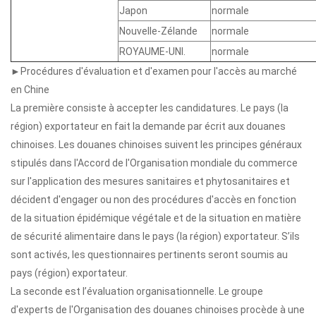
Japon
normale
Nouvelle-Zélande
normale
ROYAUME-UNI.
normale
►Procédures d'évaluation et d'examen pour l'accès au marché
en Chine
La première consiste à accepter les candidatures. Le pays (la
région) exportateur en fait la demande par écrit aux douanes
chinoises. Les douanes chinoises suivent les principes généraux
stipulés dans l'Accord de l'Organisation mondiale du commerce
sur l'application des mesures sanitaires et phytosanitaires et
décident d'engager ou non des procédures d'accès en fonction
de la situation épidémique végétale et de la situation en matière
de sécurité alimentaire dans le pays (la région) exportateur. S’ils
sont activés, les questionnaires pertinents seront soumis au
pays (région) exportateur.
La seconde est l’évaluation organisationnelle. Le groupe
d'experts de l'Organisation des douanes chinoises procède à une