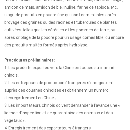
amidon de maïs, amidon de blé, inuline, farine de tapioca, etc. Il
s'agit de produits en poudre fine qui sont comestibles après
broyage des graines ou des racines et tubercules de plantes
cultivées telles que les céréales et les pommes de terre, ou
après criblage de la poudre pour un usage comestible, ou encore
des produits maltés formés après hydrolyse.
Procédures préliminaires:
1. Les produits exportés vers la Chine ont accès au marché
chinois ;
2. Les entreprises de production étrangères s'enregistrent
auprès des douanes chinoises et obtiennent un numéro
d'enregistrement en Chine ;
3. Les importateurs chinois doivent demander à l'avance une «
licence d'inspection et de quarantaine des animaux et des
végétaux » ;
4. Enregistrement des exportateurs étrangers ;