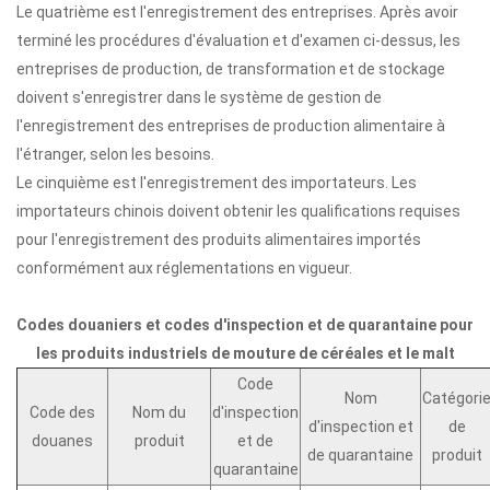
Le quatrième est l'enregistrement des entreprises. Après avoir
terminé les procédures d'évaluation et d'examen ci-dessus, les
entreprises de production, de transformation et de stockage
doivent s'enregistrer dans le système de gestion de
l'enregistrement des entreprises de production alimentaire à
l'étranger, selon les besoins.
Le cinquième est l'enregistrement des importateurs. Les
importateurs chinois doivent obtenir les qualifications requises
pour l'enregistrement des produits alimentaires importés
conformément aux réglementations en vigueur.
Codes douaniers et codes d'inspection et de quarantaine pour
les produits industriels de mouture de céréales et le malt
Code
Nom
Catégori
Code des
Nom du
d'inspection
d'inspection et
de
douanes
produit
et de
de quarantaine
produit
quarantaine