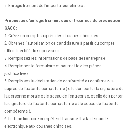
5. Enregistrement de l'importateur chinois ;
Processus d'enregistrement des entreprises de production
GACC:
1. Créez un compte auprès des douanes chinoises
2. Obtenez l'autorisation de candidature à partir du compte
officiel certifié du superviseur
3. Remplissez les informations de base de l'entreprise
4. Remplissez le formulaire et soumettez les pièces
justificatives
5. Remplissez la déclaration de conformité et confirmez-la
auprès de l'autorité compétente ( elle doit porter la signature de
la personne morale et le sceau de l'entreprise, et elle doit porter
la signature de l'autorité compétente et le sceau de l'autorité
compétente ).
6. Le fonctionnaire compétent transmettra la demande
électronique aux douanes chinoises.