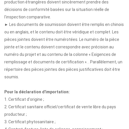
production étrangères doivent sincèrement prendre des
décisions de conformité basées sur la situation réelle de
l'inspection comparative.
► Les documents de soumission doivent être remplis en chinois
ou en anglais, et le contenu doit être véridique et complet. Les
pièces jointes doivent être numérotées. Le numéro de la pièce
jointe et le contenu doivent correspondre avec précision au
numéro du projet et au contenu de la colonne « Exigences de
remplissage et documents de certification ». . Parallèlement, un
répertoire des pièces jointes des pièces justificatives doit être
soumis.
Pour la déclaration d'importation:
1. Certificat d'origine ;
2. Certificat sanitaire officiel/certificat de vente libre du pays
producteur ;
3. Certificat phytosanitaire ;