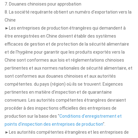
7. Douanes chinoises pour approbation
8. La société requérante obtient un numéro d'exportation vers la
Chine
►Les entreprises de production étrangères qui demandent à
être enregistrées en Chine doivent établir des systèmes
efficaces de gestion et de protection de la sécurité alimentaire
et de l'hygiène pour garantir que les produits exportés vers la
Chine sont conformes aux lois et réglementations chinoises
pertinentes et aux normes nationales de sécurité alimentaire, et
sont conformes aux douanes chinoises et aux autorités
compétentes. du pays (région) où ils se trouvent. Exigences
pertinentes en matière d'inspection et de quarantaine
convenues. Les autorités compétentes étrangères devraient
procéder à des inspections officielles des entreprises de
production sur la base des "
Conditions d'enregistrement et
points d'inspection des entreprises de production
".
►Les autorités compétentes étrangères et les entreprises de