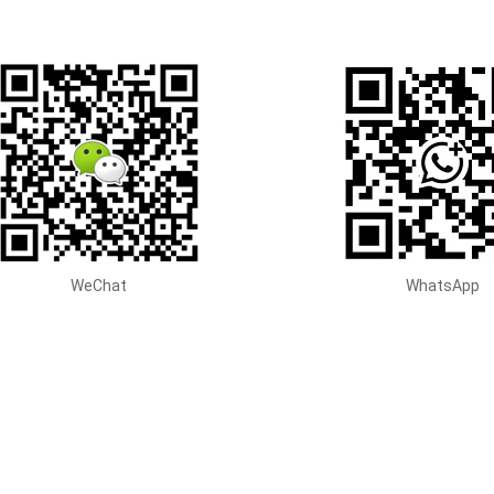
WeChat
WhatsApp