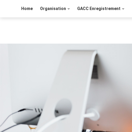
Home
Organisation
GACC Enregistrement