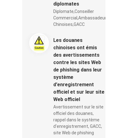
diplomates
Diplomate,Conseiller
Commercial,Ambassadeur,Douanes
Chinoises,GACC
Les douanes
chinoises ont émis
des avertissements
contre les sites Web
de phishing dans leur
système
d'enregistrement
officiel et sur leur site
Web officiel
Avertissement sur le site
officiel des douanes,
rappel dans le système
d'enregistrement, GACC,
site Web de phishing