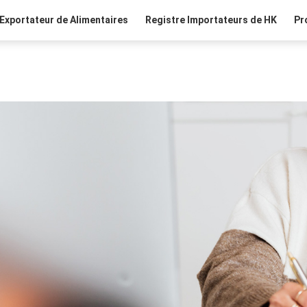
Exportateur de Alimentaires
Registre Importateurs de HK
Pr