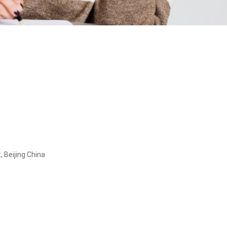
, Beijing China