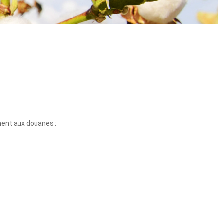
ment aux douanes :