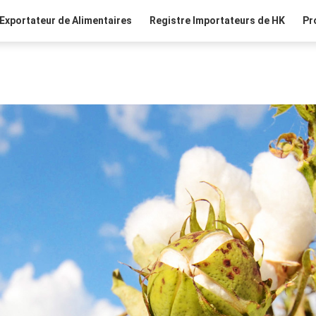
Exportateur de Alimentaires
Registre Importateurs de HK
Pr