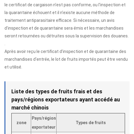
le certificat de cargaison n'est pas conforme, ou l'inspection et
la quarantaine échouent et il n'existe aucune méthode de
traitement antiparasitaire efficace. Si nécessaire, un avis
d'inspection et de quarantaine sera émis et les marchandises
seront retournées ou détruites sous la supervision des douanes.
.
Après avoir reçu le certificat d'inspection et de quarantaine des
marchandises d'entrée, le lot de fruits importés peut être vendu
et utilisé.
Liste des types de fruits frais et des
pays/régions exportateurs ayant accédé au
marché chinois
Pays/région
zone
Types de fruits
exportateur