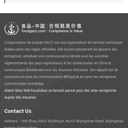
L'organisation de soutien GACC est une organisation de services techniques
établie selon des règles officielles. Elle écoute activement les besoins des
entreprises, entretient une communication étroite avec les autorités
réglementaires des pays exportateurs et les ambassades en Chine et
communique directement avec les douanes chinoises. Son objectif est de
construire un pont de communication efficace et de servir les entreprises
commerciales mondiales.
Alerte! Sites Web frauduleux se faisant passer pour des sites enregistrés
auprès des douanes.
Contact Us
Address：16th Floor, GACC Building B, No.63 Shijingshan Road, Shijingshan