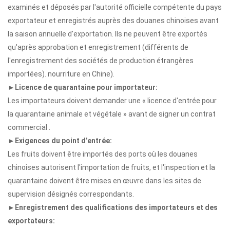
examinés et déposés par l'autorité officielle compétente du pays
exportateur et enregistrés auprès des douanes chinoises avant
la saison annuelle d'exportation. Ils ne peuvent être exportés
qu'après approbation et enregistrement (différents de
l'enregistrement des sociétés de production étrangères
importées). nourriture en Chine).
►Licence de quarantaine pour importateur:
Les importateurs doivent demander une « licence d'entrée pour
la quarantaine animale et végétale » avant de signer un contrat
commercial .
►Exigences du point d’entrée:
Les fruits doivent être importés des ports où les douanes
chinoises autorisent l'importation de fruits, et l'inspection et la
quarantaine doivent être mises en œuvre dans les sites de
supervision désignés correspondants.
►Enregistrement des qualifications des importateurs et des
exportateurs: