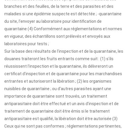
branches et des feuilles, de la terre et des parasites et des
maladies si une épidémie suspecte est détectée ; -quarantaine
du site, l'envoyer au laboratoire pour identification de
quarantaine (4) Conformément aux réglementations et normes
en vigueur, des échantillons sont prélevés et envoyés aux
laboratoires pour tests ;
Sur la base des résultats de l'inspection et de la quarantaine, les
douanes traiteront les fruits entrants comme suit : (1) s'ils
réussissent l'inspection et la quarantaine, ils délivreront un
certificat d'inspection et de quarantaine pour les marchandises
entrantes et autoriseront la libération ; (2) les organismes
nuisibles de quarantaine ; ou d'autres parasites ayant une
importance de quarantaine sont trouvés, un traitement
antiparasitaire doit être effectué et un avis d'inspection et de
traitement de quarantaine doit être émis si le traitement
antiparasitaire est qualifié, la libération doit être autorisée (3)
Ceux qui ne sont pas conformes ; réglementations pertinentes,