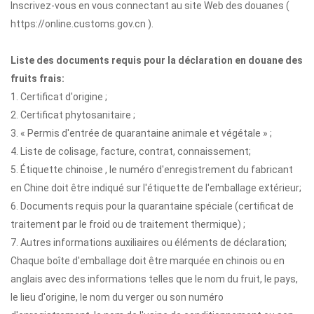
Inscrivez-vous en vous connectant au site Web des douanes (
https://online.customs.gov.cn ).
Liste des documents requis pour la déclaration en douane des
fruits frais:
1. Certificat d'origine ;
2. Certificat phytosanitaire ;
3. « Permis d'entrée de quarantaine animale et végétale » ;
4. Liste de colisage, facture, contrat, connaissement;
5. Étiquette chinoise , le numéro d'enregistrement du fabricant
en Chine doit être indiqué sur l'étiquette de l'emballage extérieur;
6. Documents requis pour la quarantaine spéciale (certificat de
traitement par le froid ou de traitement thermique) ;
7. Autres informations auxiliaires ou éléments de déclaration;
Chaque boîte d'emballage doit être marquée en chinois ou en
anglais avec des informations telles que le nom du fruit, le pays,
le lieu d'origine, le nom du verger ou son numéro