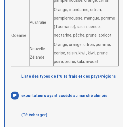
pamplemousse, orange, citron
Orange, mandarine, citron,
pamplemousse, mangue, pomme
Australie
(Tasmanie), raisin, cerise,
nectarine, pêche, prune, abricot
Océanie
Orange, orange, citron, pomme,
Nouvelle-
cerise, raisin, kiwi , kiwi , prune,
Zélande
poire, prune, kaki, avocat
Liste des types de fruits frais et des pays/régions
exportateurs ayant accédé au marché chinois
(Télécharger)