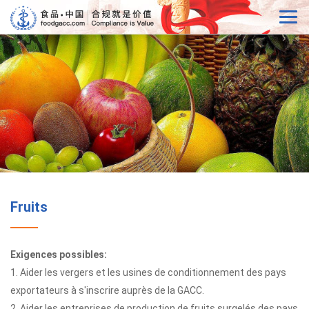
Fruits
Exigences possibles:
1. Aider les vergers et les usines de conditionnement des pays
exportateurs à s'inscrire auprès de la GACC.
2. Aider les entreprises de production de fruits surgelés des pays