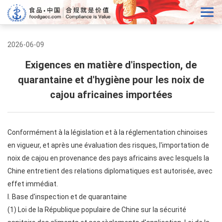
2026-06-09
Exigences en matière d'inspection, de
quarantaine et d'hygiène pour les noix de
cajou africaines importées
Conformément à la législation et à la réglementation chinoises
en vigueur, et après une évaluation des risques, l'importation de
noix de cajou en provenance des pays africains avec lesquels la
Chine entretient des relations diplomatiques est autorisée, avec
effet immédiat.
I. Base d'inspection et de quarantaine
(1) Loi de la République populaire de Chine sur la sécurité