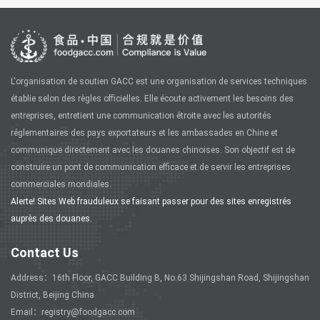
L'organisation de soutien GACC est une organisation de services techniques
établie selon des règles officielles. Elle écoute activement les besoins des
entreprises, entretient une communication étroite avec les autorités
réglementaires des pays exportateurs et les ambassades en Chine et
communique directement avec les douanes chinoises. Son objectif est de
construire un pont de communication efficace et de servir les entreprises
commerciales mondiales.
Alerte! Sites Web frauduleux se faisant passer pour des sites enregistrés
auprès des douanes.
Contact Us
Address：16th Floor, GACC Building B, No.63 Shijingshan Road, Shijingshan
District, Beijing China
Email：registry@foodgacc.com