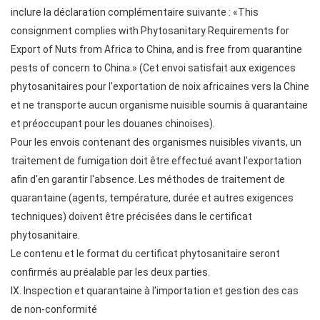
inclure la déclaration complémentaire suivante : «This
consignment complies with Phytosanitary Requirements for
Export of Nuts from Africa to China, and is free from quarantine
pests of concern to China.» (Cet envoi satisfait aux exigences
phytosanitaires pour l'exportation de noix africaines vers la Chine
et ne transporte aucun organisme nuisible soumis à quarantaine
et préoccupant pour les douanes chinoises).
Pour les envois contenant des organismes nuisibles vivants, un
traitement de fumigation doit être effectué avant l'exportation
afin d'en garantir l'absence. Les méthodes de traitement de
quarantaine (agents, température, durée et autres exigences
techniques) doivent être précisées dans le certificat
phytosanitaire.
Le contenu et le format du certificat phytosanitaire seront
confirmés au préalable par les deux parties.
IX. Inspection et quarantaine à l'importation et gestion des cas
de non-conformité