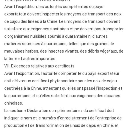
Avant l'expédition, les autorités compétentes du pays
exportateur doivent inspecter les moyens de transport des noix
de cajou destinées à la Chine. Les moyens de transport doivent
satisfaire aux exigences sanitaires et ne doivent pas transporter
d'organismes nuisibles soumis à quarantaine ni d'autres
matières soumises à quarantaine, telles que des graines de
mauvaises herbes, des insectes vivants, des débris végétaux, de
la terre et autres impuretés.
VIII. Exigences relatives aux certificats
Avant l'exportation, l'autorité compétente du pays exportateur
doit délivrer un certificat phytosanitaire pour les noix de cajou
destinées à la Chine, attestant qu'elles ont passé l'inspection et
la quarantaine et qu'elles satisfont aux exigences des douanes
chinoises.
La section « Déclaration complémentaire » du certificat doit
indiquer le nom et le numéro d'enregistrement de l'entreprise de
production et de transformation des noix de cajou en Chine, et