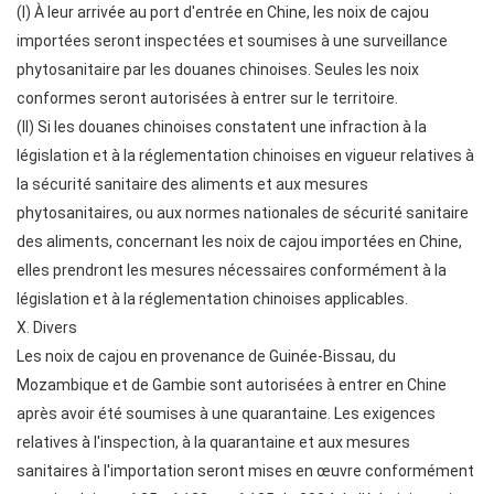
(I) À leur arrivée au port d'entrée en Chine, les noix de cajou
importées seront inspectées et soumises à une surveillance
phytosanitaire par les douanes chinoises. Seules les noix
conformes seront autorisées à entrer sur le territoire.
(II) Si les douanes chinoises constatent une infraction à la
législation et à la réglementation chinoises en vigueur relatives à
la sécurité sanitaire des aliments et aux mesures
phytosanitaires, ou aux normes nationales de sécurité sanitaire
des aliments, concernant les noix de cajou importées en Chine,
elles prendront les mesures nécessaires conformément à la
législation et à la réglementation chinoises applicables.
X. Divers
Les noix de cajou en provenance de Guinée-Bissau, du
Mozambique et de Gambie sont autorisées à entrer en Chine
après avoir été soumises à une quarantaine. Les exigences
relatives à l'inspection, à la quarantaine et aux mesures
sanitaires à l'importation seront mises en œuvre conformément