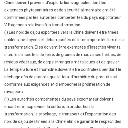
Chine doivent provenir d'exploitations agricoles dont les
exigences phytosanitaires et de sécurité alimentaire ont été
confirmées par les autorités compétentes du pays exportateur.
V. Exigences relatives à la transformation
(I) Les noix de cajou exportées vers la Chine doivent être triées,
criblées, nettoyées et débarrassées de leurs impuretés lors de la
transformation. Elles doivent être exemptes d'insectes vivants,
d'œufs d'insectes, de terre, de graines de mauvaises herbes, de
résidus végétaux, de corps étrangers métalliques et de gravier.
La température et l'humidité doivent être contrôlées pendant le
séchage afin de garantir que le taux d'humidité du produit soit
conforme aux exigences et d'empêcher la prolifération de
ravageurs.
(II) Les autorités compétentes du pays exportateur doivent
encadrer et superviser la culture, la production, la
transformation, le stockage, le transport et l'exportation des
noix de cajou destinées à la Chine afin de garantir le respect des