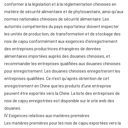
conformer à la législation et à la réglementation chinoises en
matière de sécurité alimentaire et de phytosanitaire, ainsi qu'aux
normes nationales chinoises de sécurité alimentaire. Les
autorités compétentes du pays exportateur doivent inspecter
les unités de production, de transformation et de stockage des
noix de cajou conformément aux exigences d'enregistrement
des entreprises productrices étrangères de denrées
alimentaires importées auprès des douanes chinoises, et
recommander les entreprises qualifiées aux douanes chinoises
pour enregistrement. Les douanes chinoises enregistreront les
entreprises qualifiées. Ce n'est qu'après obtention de cet
enregistrement en Chine que les produits d'une entreprise
peuvent être exportés vers la Chine. La liste des entreprises de
noix de cajou enregistrées est disponible sur le site web des
douanes.
IV. Exigences relatives aux matières premières
Les matières premières pour les noix de cajou exportées vers la