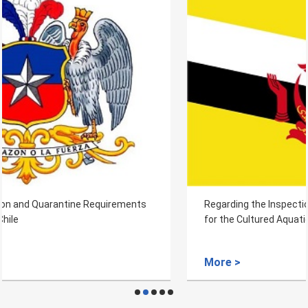
Regarding the Inspection and Quarantine Requirements
for the Cultured Aquatic Products from Brunei
More >