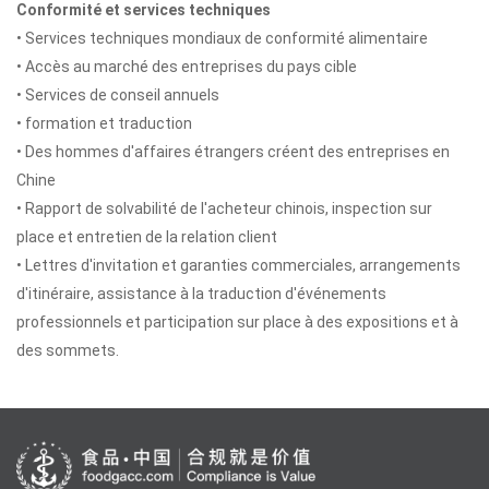
Conformité et services techniques
• Services techniques mondiaux de conformité alimentaire
• Accès au marché des entreprises du pays cible
• Services de conseil annuels
• formation et traduction
• Des hommes d'affaires étrangers créent des entreprises en
Chine
• Rapport de solvabilité de l'acheteur chinois, inspection sur
place et entretien de la relation client
• Lettres d'invitation et garanties commerciales, arrangements
d'itinéraire, assistance à la traduction d'événements
professionnels et participation sur place à des expositions et à
des sommets.