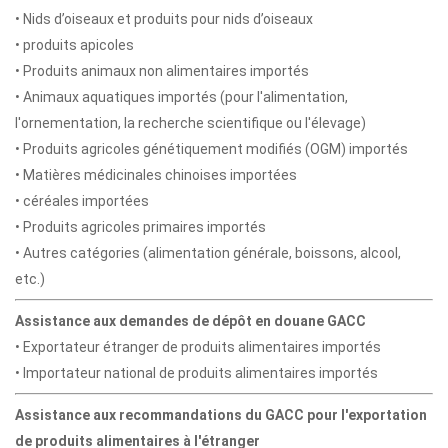
• Nids d’oiseaux et produits pour nids d’oiseaux
• produits apicoles
• Produits animaux non alimentaires importés
• Animaux aquatiques importés (pour l'alimentation,
l'ornementation, la recherche scientifique ou l'élevage)
• Produits agricoles génétiquement modifiés (OGM) importés
• Matières médicinales chinoises importées
• céréales importées
• Produits agricoles primaires importés
• Autres catégories (alimentation générale, boissons, alcool,
etc.)
Assistance aux demandes de dépôt en douane GACC
• Exportateur étranger de produits alimentaires importés
• Importateur national de produits alimentaires importés
Assistance aux recommandations du GACC pour l'exportation
de produits alimentaires à l'étranger