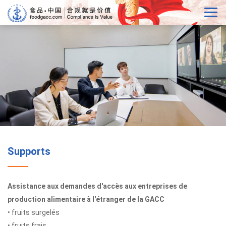
Supports
Assistance aux demandes d'accès aux entreprises de
production alimentaire à l'étranger de la GACC
• fruits surgelés
• fruits frais