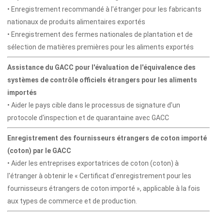
• Enregistrement recommandé à l'étranger pour les fabricants
nationaux de produits alimentaires exportés
• Enregistrement des fermes nationales de plantation et de
sélection de matières premières pour les aliments exportés
Assistance du GACC pour l'évaluation de l'équivalence des
systèmes de contrôle officiels étrangers pour les aliments
importés
• Aider le pays cible dans le processus de signature d'un
protocole d'inspection et de quarantaine avec GACC
Enregistrement des fournisseurs étrangers de coton importé
(coton) par le GACC
• Aider les entreprises exportatrices de coton (coton) à
l'étranger à obtenir le « Certificat d'enregistrement pour les
fournisseurs étrangers de coton importé », applicable à la fois
aux types de commerce et de production.