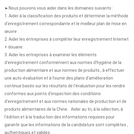
►Nous pouvons vous aider dans les domaines suivants :
1. Aider à la classification des produits et déterminer la méthode
d'enregistrement correspondante et le meilleur plan de mise en
œuvre .
2. Aider les entreprises à compléter leur enregistrement Internet
+ douane.
3. Aider les entreprises à examiner les éléments
d'enregistrement conformément aux normes d'hygiène de la
production alimentaire et aux normes de produits , à effectuer
une auto-évaluation et à fournir des plans d'amélioration
continue basés sur les résultats de l'évaluation pour les rendre
conformes aux points d'inspection des conditions
d'enregistrement et aux normes nationales de production et de
produits alimentaires de la Chine. . Aider au tri, à la sélection, à
l'édition et à la traduction des informations requises pour
garantir que les informations de la candidature sont complètes ,
authentiques et valides.