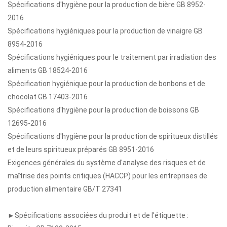
Spécifications d'hygiène pour la production de bière GB 8952-
2016
Spécifications hygiéniques pour la production de vinaigre GB
8954-2016
Spécifications hygiéniques pour le traitement par irradiation des
aliments GB 18524-2016
Spécification hygiénique pour la production de bonbons et de
chocolat GB 17403-2016
Spécifications d'hygiène pour la production de boissons GB
12695-2016
Spécifications d'hygiène pour la production de spiritueux distillés
et de leurs spiritueux préparés GB 8951-2016
Exigences générales du système d'analyse des risques et de
maîtrise des points critiques (HACCP) pour les entreprises de
production alimentaire GB/T 27341
►Spécifications associées du produit et de l'étiquette :