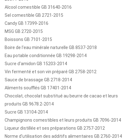
Alcool comestible GB 31640-2016
Sel comestible GB 2721-2015
Candy GB 17399-2016
MSG GB 2720-2015
Boissons GB 7101-2015
Boire de l'eau minérale naturelle GB 8537-2018
Eau potable conditionnée GB 19298-2014
Sucre d'amidon GB 15203-2014
Vin fermenté et son vin préparé GB 2758-2012
Sauce de brassage GB 2718-2014
Aliments soufflés GB 17401-2014
Chocolat, chocolat substitué au beurre de cacao et leurs
produits GB 9678.2-2014
Sucre GB 13104-2014
Champignons comestibles et leurs produits GB 7096-2014
Liqueur distillée et ses préparations GB 2757-2012
Norme d'utilisation des additifs alimentaires GB 2760-2014