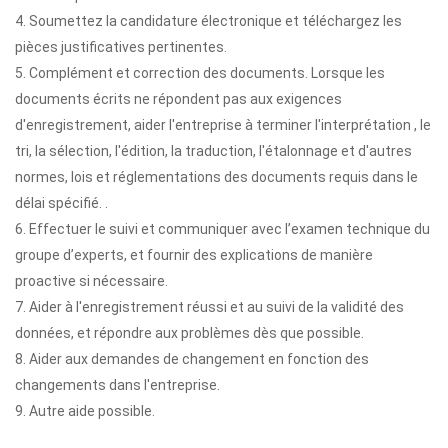
4. Soumettez la candidature électronique et téléchargez les
pièces justificatives pertinentes.
5. Complément et correction des documents. Lorsque les
documents écrits ne répondent pas aux exigences
d'enregistrement, aider l'entreprise à terminer l'interprétation , le
tri, la sélection, l'édition, la traduction, l'étalonnage et d'autres
normes, lois et réglementations des documents requis dans le
délai spécifié. .
6. Effectuer le suivi et communiquer avec l’examen technique du
groupe d’experts, et fournir des explications de manière
proactive si nécessaire.
7. Aider à l'enregistrement réussi et au suivi de la validité des
données, et répondre aux problèmes dès que possible.
8. Aider aux demandes de changement en fonction des
changements dans l'entreprise.
9. Autre aide possible.