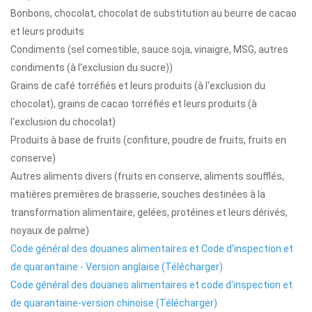
Bonbons, chocolat, chocolat de substitution au beurre de cacao
et leurs produits
Condiments (sel comestible, sauce soja, vinaigre, MSG, autres
condiments (à l'exclusion du sucre))
Grains de café torréfiés et leurs produits (à l'exclusion du
chocolat), grains de cacao torréfiés et leurs produits (à
l'exclusion du chocolat)
Produits à base de fruits (confiture, poudre de fruits, fruits en
conserve)
Autres aliments divers (fruits en conserve, aliments soufflés,
matières premières de brasserie, souches destinées à la
transformation alimentaire, gelées, protéines et leurs dérivés,
noyaux de palme)
Code général des douanes alimentaires et Code d'inspection et
de quarantaine - Version anglaise (Télécharger)
Code général des douanes alimentaires et code d'inspection et
de quarantaine-version chinoise (Télécharger)