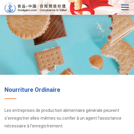
Nourriture Ordinaire
Les entreprises de production alimentaire générale peuvent
s'enregistrer elles-mêmes ou confier à un agent l'assistance
nécessaire à l'enregistrement.