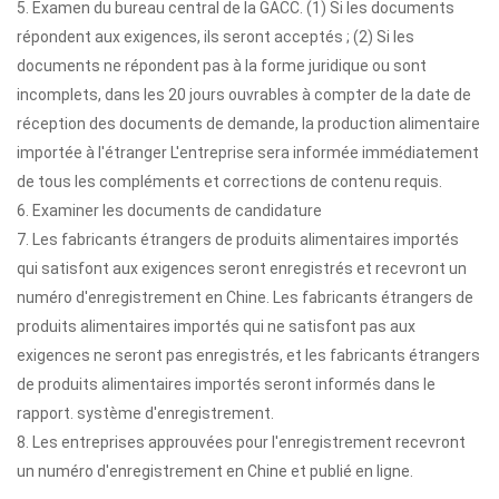
5. Examen du bureau central de la GACC. (1) Si les documents
répondent aux exigences, ils seront acceptés ; (2) Si les
documents ne répondent pas à la forme juridique ou sont
incomplets, dans les 20 jours ouvrables à compter de la date de
réception des documents de demande, la production alimentaire
importée à l'étranger L'entreprise sera informée immédiatement
de tous les compléments et corrections de contenu requis.
6. Examiner les documents de candidature
7. Les fabricants étrangers de produits alimentaires importés
qui satisfont aux exigences seront enregistrés et recevront un
numéro d'enregistrement en Chine. Les fabricants étrangers de
produits alimentaires importés qui ne satisfont pas aux
exigences ne seront pas enregistrés, et les fabricants étrangers
de produits alimentaires importés seront informés dans le
rapport. système d'enregistrement.
8. Les entreprises approuvées pour l'enregistrement recevront
un numéro d'enregistrement en Chine et publié en ligne.