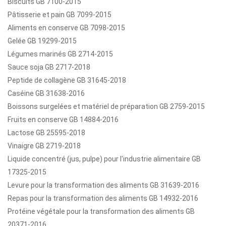
Biscuits GB 7100-2015
Pâtisserie et pain GB 7099-2015
Aliments en conserve GB 7098-2015
Gelée GB 19299-2015
Légumes marinés GB 2714-2015
Sauce soja GB 2717-2018
Peptide de collagène GB 31645-2018
Caséine GB 31638-2016
Boissons surgelées et matériel de préparation GB 2759-2015
Fruits en conserve GB 14884-2016
Lactose GB 25595-2018
Vinaigre GB 2719-2018
Liquide concentré (jus, pulpe) pour l'industrie alimentaire GB
17325-2015
Levure pour la transformation des aliments GB 31639-2016
Repas pour la transformation des aliments GB 14932-2016
Protéine végétale pour la transformation des aliments GB
20371-2016