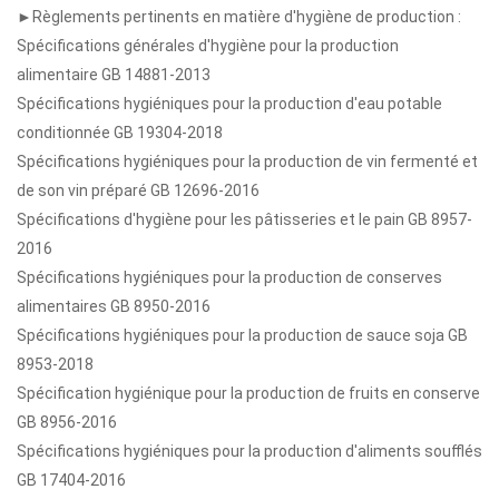
►Règlements pertinents en matière d'hygiène de production :
Spécifications générales d'hygiène pour la production
alimentaire GB 14881-2013
Spécifications hygiéniques pour la production d'eau potable
conditionnée GB 19304-2018
Spécifications hygiéniques pour la production de vin fermenté et
de son vin préparé GB 12696-2016
Spécifications d'hygiène pour les pâtisseries et le pain GB 8957-
2016
Spécifications hygiéniques pour la production de conserves
alimentaires GB 8950-2016
Spécifications hygiéniques pour la production de sauce soja GB
8953-2018
Spécification hygiénique pour la production de fruits en conserve
GB 8956-2016
Spécifications hygiéniques pour la production d'aliments soufflés
GB 17404-2016