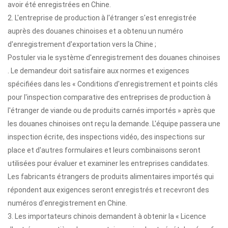
avoir été enregistrées en Chine.
2. L'entreprise de production à l'étranger s'est enregistrée
auprès des douanes chinoises et a obtenu un numéro
d'enregistrement d'exportation vers la Chine ;
Postuler via le système d'enregistrement des douanes chinoises
. Le demandeur doit satisfaire aux normes et exigences
spécifiées dans les « Conditions d'enregistrement et points clés
pour l'inspection comparative des entreprises de production à
l'étranger de viande ou de produits carnés importés » après que
les douanes chinoises ont reçu la demande. L'équipe passera une
inspection écrite, des inspections vidéo, des inspections sur
place et d'autres formulaires et leurs combinaisons seront
utilisées pour évaluer et examiner les entreprises candidates.
Les fabricants étrangers de produits alimentaires importés qui
répondent aux exigences seront enregistrés et recevront des
numéros d'enregistrement en Chine.
3. Les importateurs chinois demandent à obtenir la « Licence