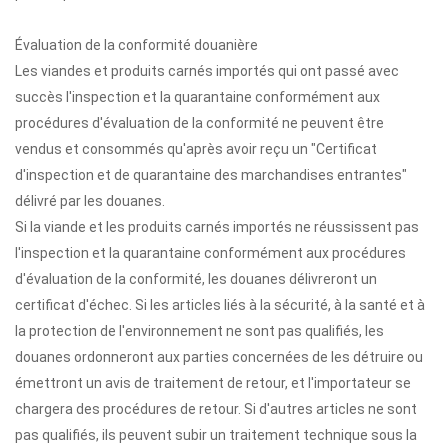
Évaluation de la conformité douanière
Les viandes et produits carnés importés qui ont passé avec
succès l'inspection et la quarantaine conformément aux
procédures d'évaluation de la conformité ne peuvent être
vendus et consommés qu'après avoir reçu un "Certificat
d'inspection et de quarantaine des marchandises entrantes"
délivré par les douanes.
Si la viande et les produits carnés importés ne réussissent pas
l'inspection et la quarantaine conformément aux procédures
d'évaluation de la conformité, les douanes délivreront un
certificat d'échec. Si les articles liés à la sécurité, à la santé et à
la protection de l'environnement ne sont pas qualifiés, les
douanes ordonneront aux parties concernées de les détruire ou
émettront un avis de traitement de retour, et l'importateur se
chargera des procédures de retour. Si d'autres articles ne sont
pas qualifiés, ils peuvent subir un traitement technique sous la