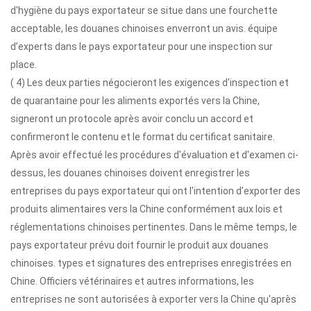
d'hygiène du pays exportateur se situe dans une fourchette
acceptable, les douanes chinoises enverront un avis. équipe
d’experts dans le pays exportateur pour une inspection sur
place.
( 4) Les deux parties négocieront les exigences d'inspection et
de quarantaine pour les aliments exportés vers la Chine,
signeront un protocole après avoir conclu un accord et
confirmeront le contenu et le format du certificat sanitaire.
Après avoir effectué les procédures d'évaluation et d'examen ci-
dessus, les douanes chinoises doivent enregistrer les
entreprises du pays exportateur qui ont l'intention d'exporter des
produits alimentaires vers la Chine conformément aux lois et
réglementations chinoises pertinentes. Dans le même temps, le
pays exportateur prévu doit fournir le produit aux douanes
chinoises. types et signatures des entreprises enregistrées en
Chine. Officiers vétérinaires et autres informations, les
entreprises ne sont autorisées à exporter vers la Chine qu'après