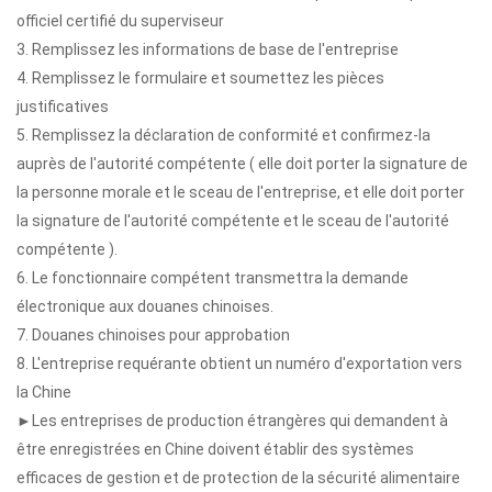
officiel certifié du superviseur
3. Remplissez les informations de base de l'entreprise
4. Remplissez le formulaire et soumettez les pièces
justificatives
5. Remplissez la déclaration de conformité et confirmez-la
auprès de l'autorité compétente ( elle doit porter la signature de
la personne morale et le sceau de l'entreprise, et elle doit porter
la signature de l'autorité compétente et le sceau de l'autorité
compétente ).
6. Le fonctionnaire compétent transmettra la demande
électronique aux douanes chinoises.
7. Douanes chinoises pour approbation
8. L'entreprise requérante obtient un numéro d'exportation vers
la Chine
►Les entreprises de production étrangères qui demandent à
être enregistrées en Chine doivent établir des systèmes
efficaces de gestion et de protection de la sécurité alimentaire