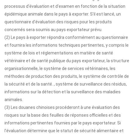
processus d'évaluation et d'examen en fonction de la situation
épidémique animale dans le pays à exporter. S'il est lancé, un
questionnaire d'évaluation des risques pour les produits
concernés sera soumis au pays exportateur prévu.
(2) Le pays à exporter répondra conformément au questionnaire
et fournira les informations techniques pertinentes, y compris le
système de lois et réglementations en matière de santé
vétérinaire et de santé publique du pays exportateur, la structure
organisationnelle, le système de services vétérinaires, les
méthodes de production des produits, le système de contrôle de
la sécurité et de la santé. , système de surveillance des résidus,
informations sur la détection et la surveillance des maladies
animales.
(3) Les douanes chinoises procéderont à une évaluation des
risques sur la base des feuilles de réponses officielles et des
informations pertinentes fournies par le pays exportateur. Si
l'évaluation détermine que le statut de sécurité alimentaire et