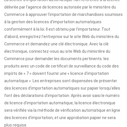
délivrée par l'agence de licences autorisée par le ministère du
Commerce à approuver l'importation de marchandises soumises
à la gestion des licences d'importation automatiques
conformément à la loi. Il est obtenu par l'importateur. Tout
d'abord, enregistrez l'entreprise sur le site Web du ministère du
Commerce et demandez une clé électronique. Avec la clé
électronique, connectez-vous au site Web du ministère du
Commerce pour demander les documents pertinents. les
produits avec un code de certificat de surveillance du code des
impôts de « 7 » doivent fournir une « licence d'importation
automatique ». Les entreprises sont dispensées de présenter
des licences d'importation automatiques sur papier lorsqu'elles
font des déclarations d'importation. Après avoir saisi le numéro
de licence d'importation automatique, la licence électronique
sera vérifiée via la méthode de vérification automatique en ligne
des licences d'importation, et une approbation papier ne sera
plus requise.