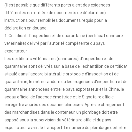
(Il est possible que différents ports aient des exigences
différentes en matière de documents de déclaration)
Instructions pour remplir les documents requis pour la
déclaration en douane :
1. Certificat d'inspection et de quarantaine (certificat sanitaire
vétérinaire) délivré par l'autorité compétente du pays
exportateur
Les certificats vétérinaires (sanitaires) d'inspection et de
quarantaine sont délivrés sur la base de l'échantillon de certificat
stipulé dans l'accord bilatéral, le protocole d'inspection et de
quarantaine, le mémorandum ou les exigences d'inspection et de
quarantaine annoncées entre le pays exportateur et la Chine, le
sceau officiel de l'agence émettrice et le Signataire officiel
enregistré auprès des douanes chinoises. Après le chargement
des marchandises dans le conteneur, un plombage doit être
apposé sous la supervision du vétérinaire officiel du pays
exportateur avant le transport. Le numéro du plombage doit être