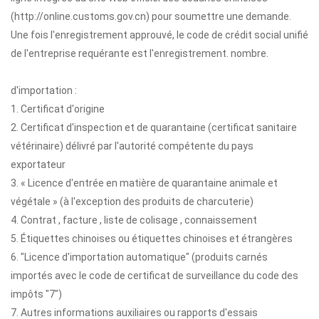
(http://online.customs.gov.cn) pour soumettre une demande.
Une fois l'enregistrement approuvé, le code de crédit social unifié
de l'entreprise requérante est l'enregistrement. nombre.
d'importation :
1. Certificat d'origine
2. Certificat d'inspection et de quarantaine (certificat sanitaire
vétérinaire) délivré par l'autorité compétente du pays
exportateur
3. « Licence d'entrée en matière de quarantaine animale et
végétale » (à l'exception des produits de charcuterie)
4. Contrat , facture , liste de colisage , connaissement
5. Étiquettes chinoises ou étiquettes chinoises et étrangères
6. "Licence d'importation automatique" (produits carnés
importés avec le code de certificat de surveillance du code des
impôts "7")
7. Autres informations auxiliaires ou rapports d'essais