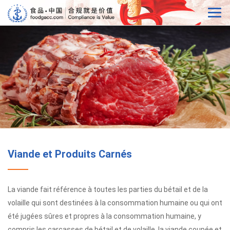
Viande et Produits Carnés
La viande fait référence à toutes les parties du bétail et de la
volaille qui sont destinées à la consommation humaine ou qui ont
été jugées sûres et propres à la consommation humaine, y
compris les carcasses de bétail et de volaille, la viande coupée et