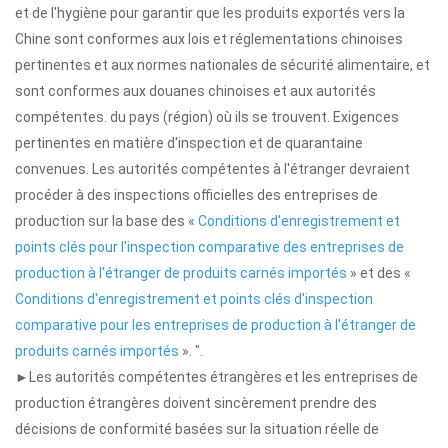
et de l'hygiène pour garantir que les produits exportés vers la
Chine sont conformes aux lois et réglementations chinoises
pertinentes et aux normes nationales de sécurité alimentaire, et
sont conformes aux douanes chinoises et aux autorités
compétentes. du pays (région) où ils se trouvent. Exigences
pertinentes en matière d'inspection et de quarantaine
convenues. Les autorités compétentes à l'étranger devraient
procéder à des inspections officielles des entreprises de
production sur la base des «
Conditions d'enregistrement et
points clés pour l'inspection comparative des entreprises de
production à l'étranger de produits carnés importés
» et des «
Conditions d'enregistrement et points clés d'inspection
comparative pour les entreprises de production à l'étranger de
produits carnés importés
». ".
►Les autorités compétentes étrangères et les entreprises de
production étrangères doivent sincèrement prendre des
décisions de conformité basées sur la situation réelle de