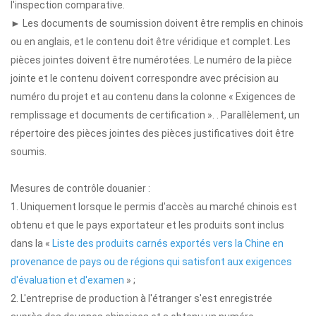
l'inspection comparative.
► Les documents de soumission doivent être remplis en chinois
ou en anglais, et le contenu doit être véridique et complet. Les
pièces jointes doivent être numérotées. Le numéro de la pièce
jointe et le contenu doivent correspondre avec précision au
numéro du projet et au contenu dans la colonne « Exigences de
remplissage et documents de certification ». . Parallèlement, un
répertoire des pièces jointes des pièces justificatives doit être
soumis.
Mesures de contrôle douanier :
1. Uniquement lorsque le permis d'accès au marché chinois est
obtenu et que le pays exportateur et les produits sont inclus
dans la «
Liste des produits carnés exportés vers la Chine en
provenance de pays ou de régions qui satisfont aux exigences
d'évaluation et d'examen
» ;
2. L'entreprise de production à l'étranger s'est enregistrée