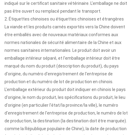
indiqué sur le certificat sanitaire vétérinaire. L'emballage ne doit
pas être ouvert ou remplacé pendant le transport.
2. Étiquettes chinoises ou étiquettes chinoises et étrangères
La viande et les produits carnés exportés vers la Chine doivent
être emballés avec de nouveaux matériaux conformes aux
normes nationales de sécurité alimentaire de la Chine et aux
normes sanitaires internationales. Le produit doit avoir un
emballage intérieur séparé, et l'emballage intérieur doit être
marqué du nom du produit (description du produit), du pays
d'origine, du numéro d'enregistrement de l'entreprise de
production et du numéro de lot de production en chinois.
L'emballage extérieur du produit doit indiquer en chinois le pays
d'origine, le nom du produit, les spécifications du produit, le lieu
d'origine (en particulier l'état/la province/la ville), le numéro
d'enregistrement de l'entreprise de production, le numéro de lot
de production, la destination (la destination doit être marquée).
comme la République populaire de Chine), la date de production