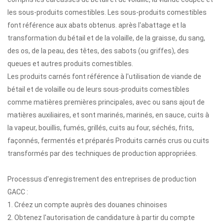
les sous-produits comestibles. Les sous-produits comestibles
font référence aux abats obtenus. après l'abattage et la
transformation du bétail et de la volaille, de la graisse, du sang,
des os, de la peau, des têtes, des sabots (ou griffes), des
queues et autres produits comestibles.
Les produits carnés font référence à l'utilisation de viande de
bétail et de volaille ou de leurs sous-produits comestibles
comme matières premières principales, avec ou sans ajout de
matières auxiliaires, et sont marinés, marinés, en sauce, cuits à
la vapeur, bouillis, fumés, grillés, cuits au four, séchés, frits,
façonnés, fermentés et préparés Produits carnés crus ou cuits
transformés par des techniques de production appropriées.
Processus d'enregistrement des entreprises de production
GACC :
1. Créez un compte auprès des douanes chinoises
2. Obtenez l'autorisation de candidature à partir du compte